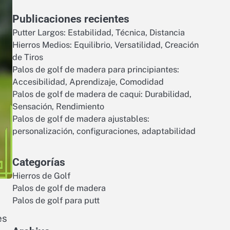
Publicaciones recientes
Putter Largos: Estabilidad, Técnica, Distancia
Hierros Medios: Equilibrio, Versatilidad, Creación
de Tiros
Palos de golf de madera para principiantes:
Accesibilidad, Aprendizaje, Comodidad
Palos de golf de madera de caqui: Durabilidad,
Sensación, Rendimiento
Palos de golf de madera ajustables:
personalización, configuraciones, adaptabilidad
Categorías
Hierros de Golf
Palos de golf de madera
Palos de golf para putt
es