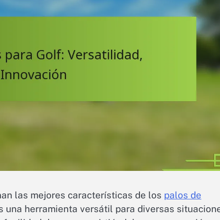
an las mejores características de los
palos de
as una herramienta versátil para diversas situacion