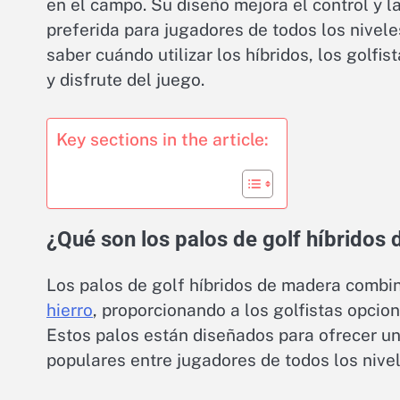
en el campo. Su diseño mejora el control y l
preferida para jugadores de todos los nivele
saber cuándo utilizar los híbridos, los golf
y disfrute del juego.
Key sections in the article:
¿Qué son los palos de golf híbridos
Los palos de golf híbridos de madera combin
hierro
, proporcionando a los golfistas opcio
Estos palos están diseñados para ofrecer un 
populares entre jugadores de todos los nivel