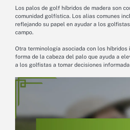
Los palos de golf híbridos de madera son co
comunidad golfística. Los alias comunes incl
reflejando su papel en ayudar a los golfista
campo.
Otra terminología asociada con los híbridos in
forma de la cabeza del palo que ayuda a el
a los golfistas a tomar decisiones informada