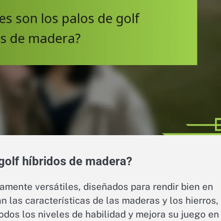
 golf híbridos de madera?
amente versátiles, diseñados para rendir bien en
 las características de las maderas y los hierros, 
dos los niveles de habilidad y mejora su juego en