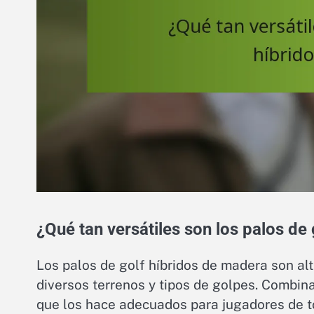
¿Qué tan versátiles son los palos de
Los palos de golf híbridos de madera son alt
diversos terrenos y tipos de golpes. Combinan
que los hace adecuados para jugadores de to