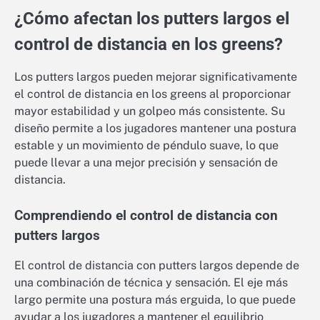
¿Cómo afectan los putters largos el
control de distancia en los greens?
Los putters largos pueden mejorar significativamente
el control de distancia en los greens al proporcionar
mayor estabilidad y un golpeo más consistente. Su
diseño permite a los jugadores mantener una postura
estable y un movimiento de péndulo suave, lo que
puede llevar a una mejor precisión y sensación de
distancia.
Comprendiendo el control de distancia con
putters largos
El control de distancia con putters largos depende de
una combinación de técnica y sensación. El eje más
largo permite una postura más erguida, lo que puede
ayudar a los jugadores a mantener el equilibrio