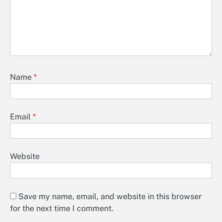
Name
*
Email
*
Website
Save my name, email, and website in this browser
for the next time I comment.