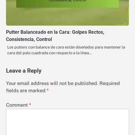
Putter Balanceado en la Cara: Golpes Rectos,
Consistencia, Control
Los putters con balance de cara están diseñados para mantener la
cara del palo cuadrada con respecto a la línea…
Leave a Reply
Your email address will not be published.
Required
fields are marked
*
Comment
*