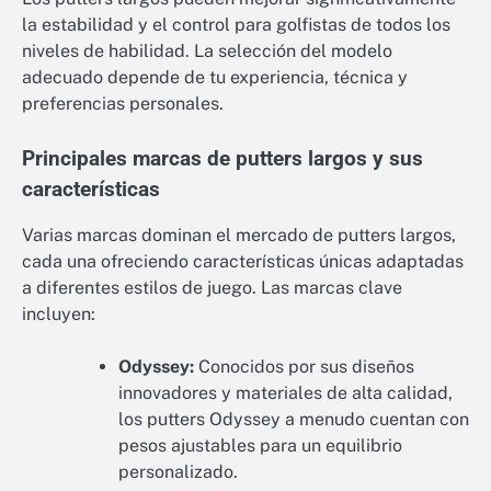
la estabilidad y el control para golfistas de todos los
niveles de habilidad. La selección del modelo
adecuado depende de tu experiencia, técnica y
preferencias personales.
Principales marcas de putters largos y sus
características
Varias marcas dominan el mercado de putters largos,
cada una ofreciendo características únicas adaptadas
a diferentes estilos de juego. Las marcas clave
incluyen:
Odyssey:
Conocidos por sus diseños
innovadores y materiales de alta calidad,
los putters Odyssey a menudo cuentan con
pesos ajustables para un equilibrio
personalizado.