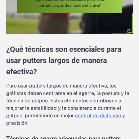
¿Qué técnicas son esenciales para
usar putters largos de manera
efectiva?
Para usar putters largos de manera efectiva, los
golfistas deben centrarse en el agarre, la postura y la
técnica de golpeo. Estos elementos contribuyen a
mejorar la estabilidad y la consistencia durante el
golpeo, permitiendo un mejor
control de distancia
y
precisión.
Técnicas de agarre adecuadas para putters