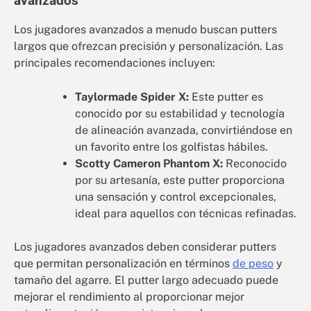
avanzados
Los jugadores avanzados a menudo buscan putters
largos que ofrezcan precisión y personalización. Las
principales recomendaciones incluyen:
Taylormade Spider X:
Este putter es
conocido por su estabilidad y tecnología
de alineación avanzada, convirtiéndose en
un favorito entre los golfistas hábiles.
Scotty Cameron Phantom X:
Reconocido
por su artesanía, este putter proporciona
una sensación y control excepcionales,
ideal para aquellos con técnicas refinadas.
Los jugadores avanzados deben considerar putters
que permitan personalización en términos
de peso
y
tamaño del agarre. El putter largo adecuado puede
mejorar el rendimiento al proporcionar mejor