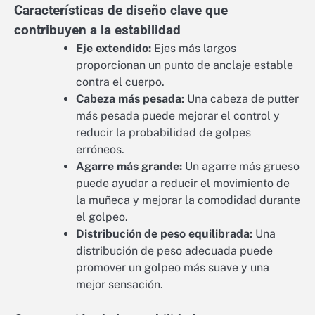
Características de diseño clave que
contribuyen a la estabilidad
Eje extendido:
Ejes más largos
proporcionan un punto de anclaje estable
contra el cuerpo.
Cabeza más pesada:
Una cabeza de putter
más pesada puede mejorar el control y
reducir la probabilidad de golpes
erróneos.
Agarre más grande:
Un agarre más grueso
puede ayudar a reducir el movimiento de
la muñeca y mejorar la comodidad durante
el golpeo.
Distribución de peso equilibrada:
Una
distribución de peso adecuada puede
promover un golpeo más suave y una
mejor sensación.