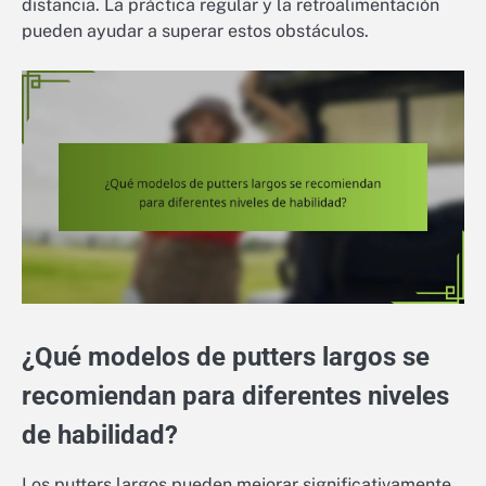
distancia. La práctica regular y la retroalimentación
pueden ayudar a superar estos obstáculos.
¿Qué modelos de putters largos se
recomiendan para diferentes niveles
de habilidad?
Los putters largos pueden mejorar significativamente