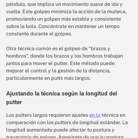
péndulo, que implica un movimiento suave de ida y
vuelta. Este golpeo minimiza la acción de la muñeca,
promoviendo un golpeo más estable y consistente
sobre la bola. Concéntrate en mantener un tempo
constante durante el golpeo.
Otra técnica común es el golpeo de “brazos y
hombros”, donde los brazos y los hombros trabajan
juntos para mover el putter. Este método puede
mejorar el control y la gestión de la distancia,
particularmente en putts más largos.
Ajustando la técnica según la longitud del
putter
Los putters largos requieren ajustes
en la
técnica en
comparación con los putters de longitud estándar. La
longitud aumentada puede afectar tu postura y
trayectoria de golpeo. Asegúrate de que tu postura