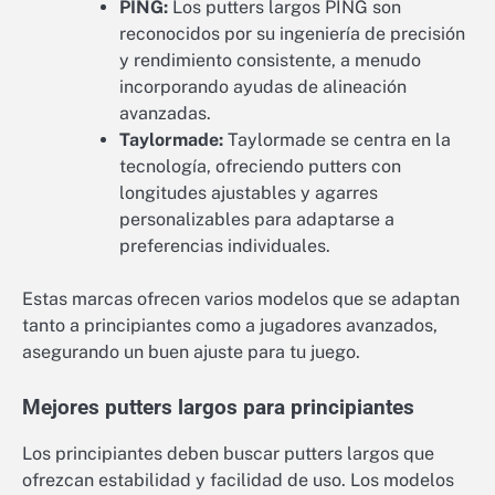
PING:
Los putters largos PING son
reconocidos por su ingeniería de precisión
y rendimiento consistente, a menudo
incorporando ayudas de alineación
avanzadas.
Taylormade:
Taylormade se centra en la
tecnología, ofreciendo putters con
longitudes ajustables y agarres
personalizables para adaptarse a
preferencias individuales.
Estas marcas ofrecen varios modelos que se adaptan
tanto a principiantes como a jugadores avanzados,
asegurando un buen ajuste para tu juego.
Mejores putters largos para principiantes
Los principiantes deben buscar putters largos que
ofrezcan estabilidad y facilidad de uso. Los modelos