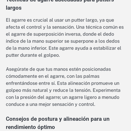
largos
El agarre es crucial al usar un putter largo, ya que
afecta el control y la sensación. Una técnica común es
el agarre de superposición inversa, donde el dedo
índice de la mano superior se superpone a los dedos
de la mano inferior. Este agarre ayuda a estabilizar el
putter durante el golpeo.
Asegúrate de que tus manos estén posicionadas
cómodamente en el agarre, con las palmas
enfrentándose entre sí. Esta alineación promueve un
golpeo más natural y reduce la tensión. Experimenta
con la presión del agarre; un agarre ligero a menudo
conduce a una mejor sensación y control.
Consejos de postura y alineación para un
rendimiento óptimo