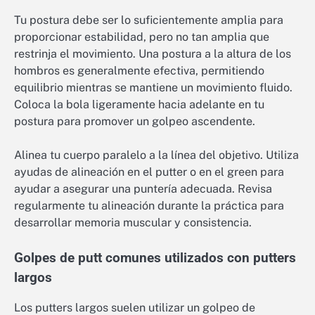
Tu postura debe ser lo suficientemente amplia para
proporcionar estabilidad, pero no tan amplia que
restrinja el movimiento. Una postura a la altura de los
hombros es generalmente efectiva, permitiendo
equilibrio mientras se mantiene un movimiento fluido.
Coloca la bola ligeramente hacia adelante en tu
postura para promover un golpeo ascendente.
Alinea tu cuerpo paralelo a la línea del objetivo. Utiliza
ayudas de alineación en el putter o en el green para
ayudar a asegurar una puntería adecuada. Revisa
regularmente tu alineación durante la práctica para
desarrollar memoria muscular y consistencia.
Golpes de putt comunes utilizados con putters
largos
Los putters largos suelen utilizar un golpeo de