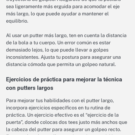
sea ligeramente más erguida para acomodar el eje
más largo, lo que puede ayudar a mantener el
equilibrio.
Al usar un putter más largo, ten en cuenta la distancia
de la bola a tu cuerpo. Un error común es estar
demasiado lejos, lo que puede llevar a golpes
inconsistentes. Ajusta tu postura para asegurar una
distancia cómoda que permita un golpeo natural.
Ejercicios de práctica para mejorar la técnica
con putters largos
Para mejorar tus habilidades con el putter largo,
incorpora ejercicios específicos en tu rutina de
práctica. Un ejercicio efectivo es el “ejercicio de la
puerta”, donde colocas dos tees justo más anchos que
la cabeza del putter para asegurar un golpeo recto.