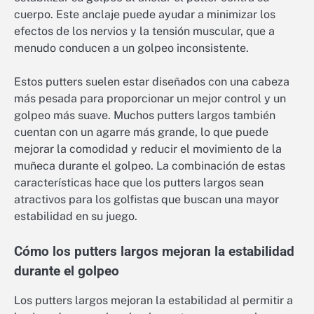
cuerpo. Este anclaje puede ayudar a minimizar los
efectos de los nervios y la tensión muscular, que a
menudo conducen a un golpeo inconsistente.
Estos putters suelen estar diseñados con una cabeza
más pesada para proporcionar un mejor control y un
golpeo más suave. Muchos putters largos también
cuentan con un agarre más grande, lo que puede
mejorar la comodidad y reducir el movimiento de la
muñeca durante el golpeo. La combinación de estas
características hace que los putters largos sean
atractivos para los golfistas que buscan una mayor
estabilidad en su juego.
Cómo los putters largos mejoran la estabilidad
durante el golpeo
Los putters largos mejoran la estabilidad al permitir a