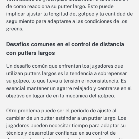
de cómo reacciona su putter largo. Esto puede
implicar ajustar la longitud del golpeo y la cantidad de
seguimiento para adaptarse a las condiciones de los
greens.
Desafíos comunes en el control de distancia
con putters largos
Un desafío común que enfrentan los jugadores que
utilizan putters largos es la tendencia a sobrepensar
su golpeo, lo que lleva a tensión e inconsistencia. Es
esencial mantener un agarre relajado y centrarse en el
objetivo en lugar de en la mecánica del golpeo.
Otro problema puede ser el período de ajuste al
cambiar de un putter estándar a un putter largo. Los
jugadores pueden necesitar tiempo para adaptar su
técnica y desarrollar confianza en su control de