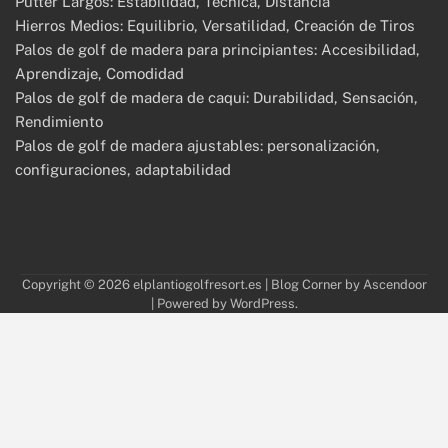
Putter Largos: Estabilidad, Técnica, Distancia
Hierros Medios: Equilibrio, Versatilidad, Creación de Tiros
Palos de golf de madera para principiantes: Accesibilidad,
Aprendizaje, Comodidad
Palos de golf de madera de caqui: Durabilidad, Sensación,
Rendimiento
Palos de golf de madera ajustables: personalización,
configuraciones, adaptabilidad
Copyright © 2026
elplantiogolfresort.es
| Blog Corner by
Ascendoor
| Powered by
WordPress
.