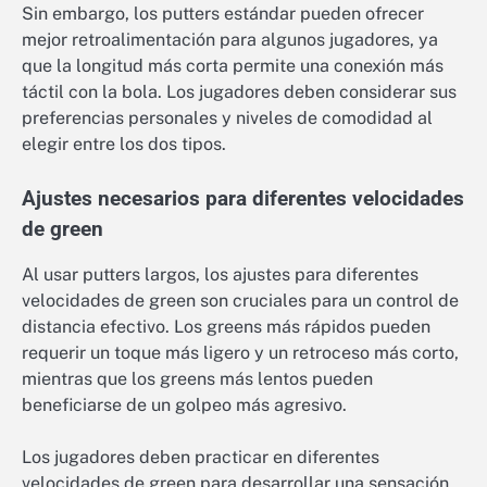
Sin embargo, los putters estándar pueden ofrecer
mejor retroalimentación para algunos jugadores, ya
que la longitud más corta permite una conexión más
táctil con la bola. Los jugadores deben considerar sus
preferencias personales y niveles de comodidad al
elegir entre los dos tipos.
Ajustes necesarios para diferentes velocidades
de green
Al usar putters largos, los ajustes para diferentes
velocidades de green son cruciales para un control de
distancia efectivo. Los greens más rápidos pueden
requerir un toque más ligero y un retroceso más corto,
mientras que los greens más lentos pueden
beneficiarse de un golpeo más agresivo.
Los jugadores deben practicar en diferentes
velocidades de green para desarrollar una sensación