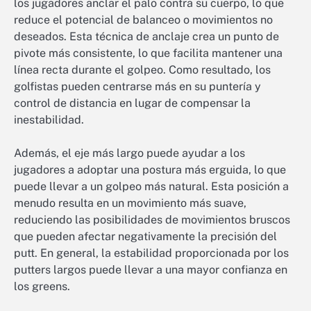
los jugadores anclar el palo contra su cuerpo, lo que
reduce el potencial de balanceo o movimientos no
deseados. Esta técnica de anclaje crea un punto de
pivote más consistente, lo que facilita mantener una
línea recta durante el golpeo. Como resultado, los
golfistas pueden centrarse más en su puntería y
control de distancia en lugar de compensar la
inestabilidad.
Además, el eje más largo puede ayudar a los
jugadores a adoptar una postura más erguida, lo que
puede llevar a un golpeo más natural. Esta posición a
menudo resulta en un movimiento más suave,
reduciendo las posibilidades de movimientos bruscos
que pueden afectar negativamente la precisión del
putt. En general, la estabilidad proporcionada por los
putters largos puede llevar a una mayor confianza en
los greens.