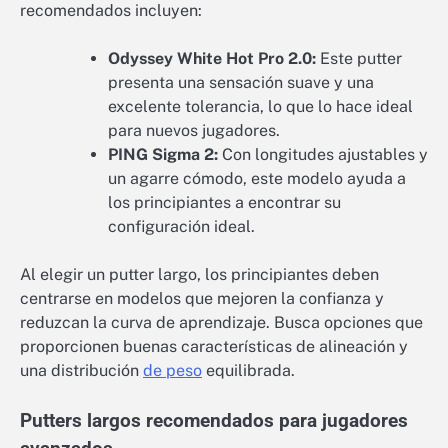
recomendados incluyen:
Odyssey White Hot Pro 2.0:
Este putter
presenta una sensación suave y una
excelente tolerancia, lo que lo hace ideal
para nuevos jugadores.
PING Sigma 2:
Con longitudes ajustables y
un agarre cómodo, este modelo ayuda a
los principiantes a encontrar su
configuración ideal.
Al elegir un putter largo, los principiantes deben
centrarse en modelos que mejoren la confianza y
reduzcan la curva de aprendizaje. Busca opciones que
proporcionen buenas características de alineación y
una distribución
de peso
equilibrada.
Putters largos recomendados para jugadores