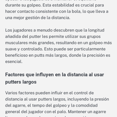
durante su golpeo. Esta estabilidad es crucial para
hacer contacto consistente con la bola, lo que lleva a
una mejor gestión de la distancia.
Los jugadores a menudo descubren que la longitud
añadida del putter les permite utilizar sus grupos
musculares más grandes, resultando en un golpeo más
suave y controlado. Esto puede ser particularmente
beneficioso en putts más largos, donde la precisión es
esencial.
Factores que influyen en la distancia al usar
putters largos
Varios factores pueden influir en el control de
distancia al usar putters largos, incluyendo la presión
del agarre, el tempo del golpeo y la comodidad
general del jugador con el palo. Mantener un agarre