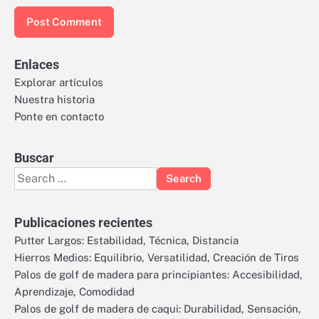
Enlaces
Explorar artículos
Nuestra historia
Ponte en contacto
Buscar
Search
for:
Publicaciones recientes
Putter Largos: Estabilidad, Técnica, Distancia
Hierros Medios: Equilibrio, Versatilidad, Creación de Tiros
Palos de golf de madera para principiantes: Accesibilidad,
Aprendizaje, Comodidad
Palos de golf de madera de caqui: Durabilidad, Sensación,