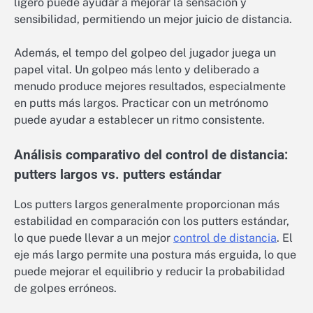
ligero puede ayudar a mejorar la sensación y
sensibilidad, permitiendo un mejor juicio de distancia.
Además, el tempo del golpeo del jugador juega un
papel vital. Un golpeo más lento y deliberado a
menudo produce mejores resultados, especialmente
en putts más largos. Practicar con un metrónomo
puede ayudar a establecer un ritmo consistente.
Análisis comparativo del control de distancia:
putters largos vs. putters estándar
Los putters largos generalmente proporcionan más
estabilidad en comparación con los putters estándar,
lo que puede llevar a un mejor
control de distancia
. El
eje más largo permite una postura más erguida, lo que
puede mejorar el equilibrio y reducir la probabilidad
de golpes erróneos.