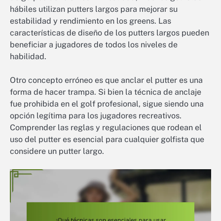
hábiles utilizan putters largos para mejorar su
estabilidad y rendimiento en los greens. Las
características de diseño de los putters largos pueden
beneficiar a jugadores de todos los niveles de
habilidad.
Otro concepto erróneo es que anclar el putter es una
forma de hacer trampa. Si bien la técnica de anclaje
fue prohibida en el golf profesional, sigue siendo una
opción legítima para los jugadores recreativos.
Comprender las reglas y regulaciones que rodean el
uso del putter es esencial para cualquier golfista que
considere un putter largo.