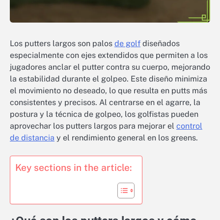
Los putters largos son palos
de golf
diseñados
especialmente con ejes extendidos que permiten a los
jugadores anclar el putter contra su cuerpo, mejorando
la estabilidad durante el golpeo. Este diseño minimiza
el movimiento no deseado, lo que resulta en putts más
consistentes y precisos. Al centrarse en el agarre, la
postura y la técnica de golpeo, los golfistas pueden
aprovechar los putters largos para mejorar el
control
de distancia
y el rendimiento general en los greens.
Key sections in the article: