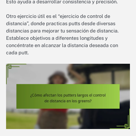
Esto ayuda a desarrollar consistencia y precisión.
Otro ejercicio útil es el “ejercicio de control de
distancia”, donde practicas putts desde diversas
distancias para mejorar tu sensación de distancia.
Establece objetivos a diferentes longitudes y
concéntrate en alcanzar la distancia deseada con
cada putt.