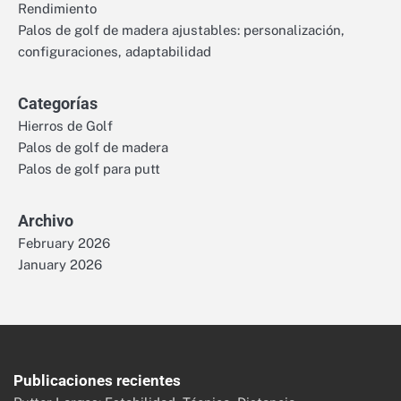
Rendimiento
Palos de golf de madera ajustables: personalización,
configuraciones, adaptabilidad
Categorías
Hierros de Golf
Palos de golf de madera
Palos de golf para putt
Archivo
February 2026
January 2026
Publicaciones recientes