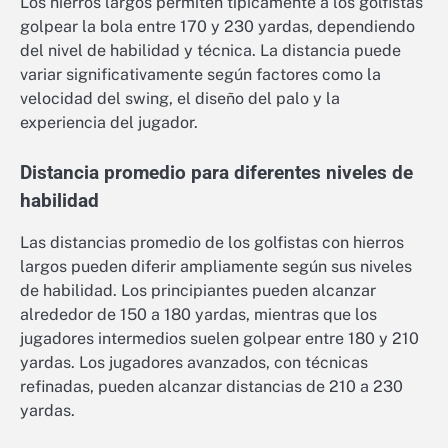
Los hierros largos permiten típicamente a los golfistas
golpear la bola entre 170 y 230 yardas, dependiendo
del nivel de habilidad y técnica. La distancia puede
variar significativamente según factores como la
velocidad del swing, el diseño del palo y la
experiencia del jugador.
Distancia promedio para diferentes niveles de
habilidad
Las distancias promedio de los golfistas con hierros
largos pueden diferir ampliamente según sus niveles
de habilidad. Los principiantes pueden alcanzar
alrededor de 150 a 180 yardas, mientras que los
jugadores intermedios suelen golpear entre 180 y 210
yardas. Los jugadores avanzados, con técnicas
refinadas, pueden alcanzar distancias de 210 a 230
yardas.