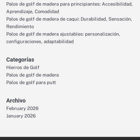
Palos de golf de madera para principiantes: Accesibilidad,
Aprendizaje, Comodidad
Palos de golf de madera de caqui: Durabilidad, Sensación,
Rendimiento
Palos de golf de madera ajustables: personalización,
configuraciones, adaptabilidad
Categorías
Hierros de Golf
Palos de golf de madera
Palos de golf para putt
Archivo
February 2026
January 2026