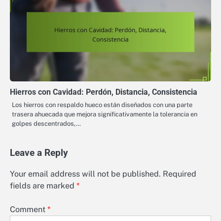
Hierros con Cavidad: Perdón, Distancia, Consistencia
Los hierros con respaldo hueco están diseñados con una parte
trasera ahuecada que mejora significativamente la tolerancia en
golpes descentrados,…
Leave a Reply
Your email address will not be published.
Required
fields are marked
*
Comment
*