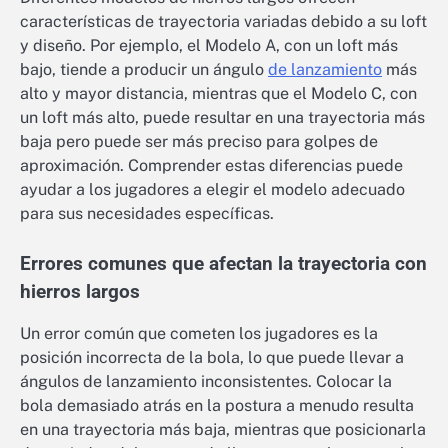
características de trayectoria variadas debido a su loft
y diseño. Por ejemplo, el Modelo A, con un loft más
bajo, tiende a producir un ángulo
de lanzamiento
más
alto y mayor distancia, mientras que el Modelo C, con
un loft más alto, puede resultar en una trayectoria más
baja pero puede ser más preciso para golpes de
aproximación. Comprender estas diferencias puede
ayudar a los jugadores a elegir el modelo adecuado
para sus necesidades específicas.
Errores comunes que afectan la trayectoria con
hierros largos
Un error común que cometen los jugadores es la
posición incorrecta de la bola, lo que puede llevar a
ángulos de lanzamiento inconsistentes. Colocar la
bola demasiado atrás en la postura a menudo resulta
en una trayectoria más baja, mientras que posicionarla