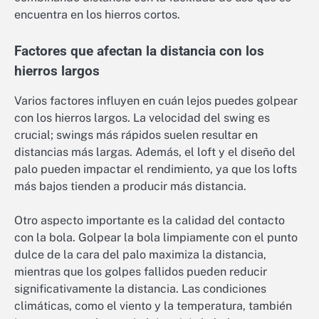
encuentra en los hierros cortos.
Factores que afectan la distancia con los
hierros largos
Varios factores influyen en cuán lejos puedes golpear
con los hierros largos. La velocidad del swing es
crucial; swings más rápidos suelen resultar en
distancias más largas. Además, el loft y el diseño del
palo pueden impactar el rendimiento, ya que los lofts
más bajos tienden a producir más distancia.
Otro aspecto importante es la calidad del contacto
con la bola. Golpear la bola limpiamente con el punto
dulce de la cara del palo maximiza la distancia,
mientras que los golpes fallidos pueden reducir
significativamente la distancia. Las condiciones
climáticas, como el viento y la temperatura, también