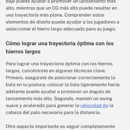
bajo puede ayudar a promover un lanzamiento más
alto, mientras que un CG más alto puede resultar en
una trayectoria más plana. Comprender estos
elementos de diseño puede ayudar a los jugadores a
seleccionar el hierro largo adecuado para su juego.
Cómo lograr una trayectoria óptima con los
hierros largos
Para lograr una trayectoria óptima con los hierros
largos, concéntrate en algunas técnicas clave.
Primero, asegúrate de posicionar correctamente la
bola en tu postura; colocar la bola ligeramente hacia
adelante puede ayudar a promover un ángulo de
lanzamiento más alto. Segundo, mantén un swing
suave y acelerado para generar la
velocidad de
la
cabeza del palo necesaria para la distancia.
Otro aspecto importante es seguir completamente