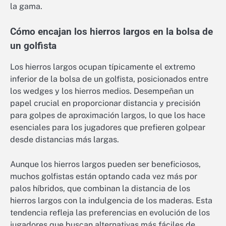
la gama.
Cómo encajan los hierros largos en la bolsa de
un golfista
Los hierros largos ocupan típicamente el extremo
inferior de la bolsa de un golfista, posicionados entre
los wedges y los hierros medios. Desempeñan un
papel crucial en proporcionar distancia y precisión
para golpes de aproximación largos, lo que los hace
esenciales para los jugadores que prefieren golpear
desde distancias más largas.
Aunque los hierros largos pueden ser beneficiosos,
muchos golfistas están optando cada vez más por
palos híbridos, que combinan la distancia de los
hierros largos con la indulgencia de los maderas. Esta
tendencia refleja las preferencias en evolución de los
jugadores que buscan alternativas más fáciles de