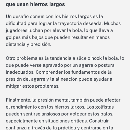
que usan hierros largos
Un desafío común con los hierros largos es la
dificultad para lograr la trayectoria deseada. Muchos
jugadores luchan por elevar la bola, lo que lleva a
golpes más bajos que pueden resultar en menos
distancia y precisión.
Otro problema es la tendencia a slice o hook la bola, lo
que puede verse agravado por un agarre o postura
inadecuados. Comprender los fundamentos de la
presión del agarre y la alineación puede ayudar a
mitigar estos problemas.
Finalmente, la presión mental también puede afectar
el rendimiento con los hierros largos. Los golfistas
pueden sentirse ansiosos por golpear estos palos,
especialmente en situaciones críticas. Construir
confianza a través de la práctica y centrarse en la