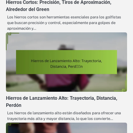
Hierros Cortos: Precisión, Tiros de Aproximación,
Alrededor del Green
Los hierros cortos son herramientas esenciales para los golfistas
que buscan precisión y control, especialmente para golpes de
aproximación y…
Hierros de Lanzamiento Alto: Trayectoria, Distancia,
Perdón
Los hierros de lanzamiento alto están diseñados para ofrecer una
trayectoria más alta y mayor distancia, lo que los convierte…