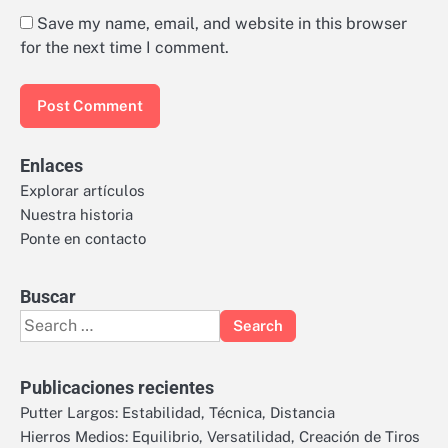
Save my name, email, and website in this browser
for the next time I comment.
Enlaces
Explorar artículos
Nuestra historia
Ponte en contacto
Buscar
Search
for:
Publicaciones recientes
Putter Largos: Estabilidad, Técnica, Distancia
Hierros Medios: Equilibrio, Versatilidad, Creación de Tiros