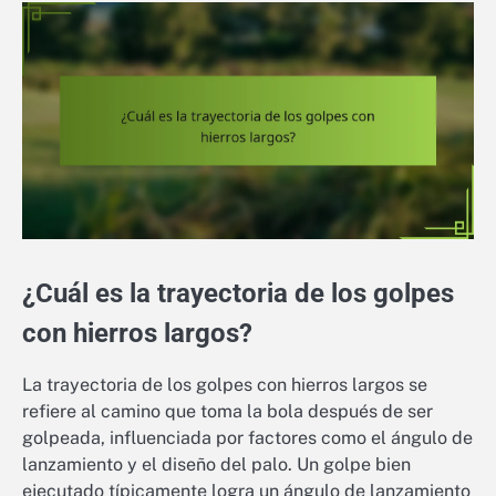
¿Cuál es la trayectoria de los golpes
con hierros largos?
La trayectoria de los golpes con hierros largos se
refiere al camino que toma la bola después de ser
golpeada, influenciada por factores como el ángulo de
lanzamiento y el diseño del palo. Un golpe bien
ejecutado típicamente logra un ángulo de lanzamiento