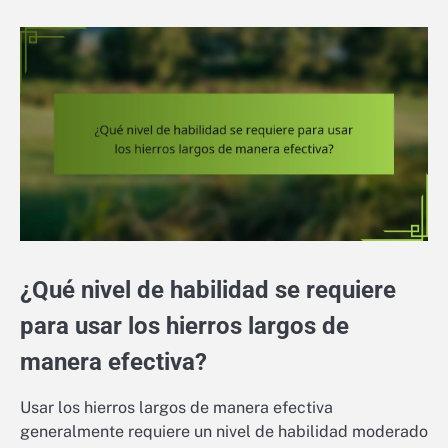
¿Qué nivel de habilidad se requiere
para usar los hierros largos de
manera efectiva?
Usar los hierros largos de manera efectiva
generalmente requiere un nivel de habilidad moderado