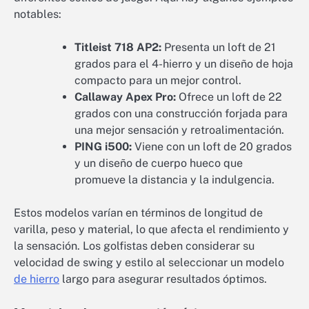
notables:
Titleist 718 AP2:
Presenta un loft de 21
grados para el 4-hierro y un diseño de hoja
compacto para un mejor control.
Callaway Apex Pro:
Ofrece un loft de 22
grados con una construcción forjada para
una mejor sensación y retroalimentación.
PING i500:
Viene con un loft de 20 grados
y un diseño de cuerpo hueco que
promueve la distancia y la indulgencia.
Estos modelos varían en términos de longitud de
varilla, peso y material, lo que afecta el rendimiento y
la sensación. Los golfistas deben considerar su
velocidad de swing y estilo al seleccionar un modelo
de hierro
largo para asegurar resultados óptimos.