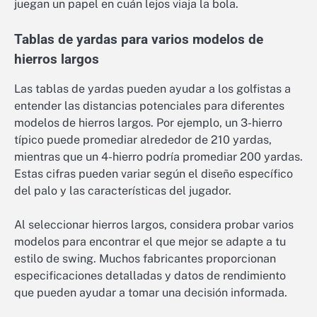
juegan un papel en cuán lejos viaja la bola.
Tablas de yardas para varios modelos de
hierros largos
Las tablas de yardas pueden ayudar a los golfistas a
entender las distancias potenciales para diferentes
modelos de hierros largos. Por ejemplo, un 3-hierro
típico puede promediar alrededor de 210 yardas,
mientras que un 4-hierro podría promediar 200 yardas.
Estas cifras pueden variar según el diseño específico
del palo y las características del jugador.
Al seleccionar hierros largos, considera probar varios
modelos para encontrar el que mejor se adapte a tu
estilo de swing. Muchos fabricantes proporcionan
especificaciones detalladas y datos de rendimiento
que pueden ayudar a tomar una decisión informada.