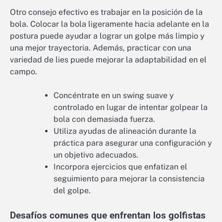
Otro consejo efectivo es trabajar en la posición de la
bola. Colocar la bola ligeramente hacia adelante en la
postura puede ayudar a lograr un golpe más limpio y
una mejor trayectoria. Además, practicar con una
variedad de lies puede mejorar la adaptabilidad en el
campo.
Concéntrate en un swing suave y
controlado en lugar de intentar golpear la
bola con demasiada fuerza.
Utiliza ayudas de alineación durante la
práctica para asegurar una configuración y
un objetivo adecuados.
Incorpora ejercicios que enfatizan el
seguimiento para mejorar la consistencia
del golpe.
Desafíos comunes que enfrentan los golfistas