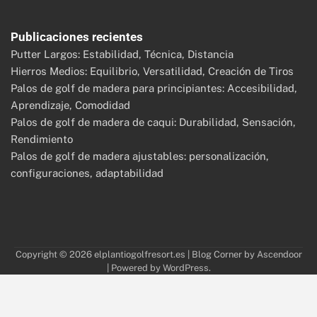
Publicaciones recientes
Putter Largos: Estabilidad, Técnica, Distancia
Hierros Medios: Equilibrio, Versatilidad, Creación de Tiros
Palos de golf de madera para principiantes: Accesibilidad,
Aprendizaje, Comodidad
Palos de golf de madera de caqui: Durabilidad, Sensación,
Rendimiento
Palos de golf de madera ajustables: personalización,
configuraciones, adaptabilidad
Copyright © 2026
elplantiogolfresort.es
| Blog Corner by
Ascendoor
| Powered by
WordPress
.