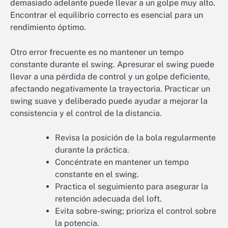
demasiado adelante puede llevar a un golpe muy alto.
Encontrar el equilibrio correcto es esencial para un
rendimiento óptimo.
Otro error frecuente es no mantener un tempo
constante durante el swing. Apresurar el swing puede
llevar a una pérdida de control y un golpe deficiente,
afectando negativamente la trayectoria. Practicar un
swing suave y deliberado puede ayudar a mejorar la
consistencia y el control de la distancia.
Revisa la posición de la bola regularmente
durante la práctica.
Concéntrate en mantener un tempo
constante en el swing.
Practica el seguimiento para asegurar la
retención adecuada del loft.
Evita sobre-swing; prioriza el control sobre
la potencia.