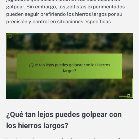
golpear. Sin embargo, los golfistas experimentados
pueden seguir prefiriendo los hierros largos por su
precisión y control en situaciones específicas.
¿Qué tan lejos puedes golpear con
los hierros largos?