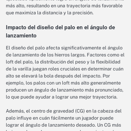
más alto, resultando en una trayectoria más favorable
que maximiza la distancia y la precisión.
Impacto del diseño del palo en el ángulo de
lanzamiento
El diseño del palo afecta significativamente el ángulo
de lanzamiento de los hierros largos. Factores como el
loft del palo, la distribución del peso y la flexibilidad
de la varilla juegan roles cruciales en determinar cuán
alto se elevará la bola después del impacto. Por
ejemplo, los palos con un loft más alto generalmente
producen un ángulo de lanzamiento más pronunciado,
lo que puede ayudar a lograr una mejor trayectoria.
Además, el centro de gravedad (CG) en la cabeza del
palo influye en cuán fácilmente un jugador puede
lograr el ángulo de lanzamiento deseado. Un CG más