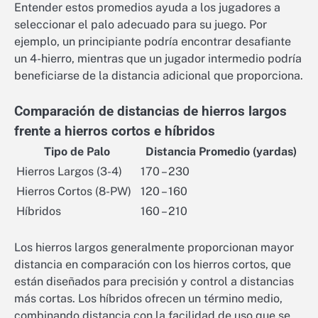
Entender estos promedios ayuda a los jugadores a
seleccionar el palo adecuado para su juego. Por
ejemplo, un principiante podría encontrar desafiante
un 4-hierro, mientras que un jugador intermedio podría
beneficiarse de la distancia adicional que proporciona.
Comparación de distancias de hierros largos
frente a hierros cortos e híbridos
Tipo de Palo
Distancia Promedio (yardas)
Hierros Largos (3-4)
170 – 230
Hierros Cortos (8-PW)
120 – 160
Híbridos
160 – 210
Los hierros largos generalmente proporcionan mayor
distancia en comparación con los hierros cortos, que
están diseñados para precisión y control a distancias
más cortas. Los híbridos ofrecen un término medio,
combinando distancia con la facilidad de uso que se