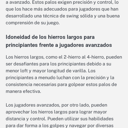
a avanzado. Estos palos exigen precisión y control, lo
que los hace más adecuados para jugadores que han
desarrollado una técnica de swing sólida y una buena
comprensión de su juego.
Idoneidad de los hierros largos para
principiantes frente a jugadores avanzados
Los hierros largos, como el 2-hierro al 4-hierro, pueden
ser desafiantes para los principiantes debido a su
menor loft y mayor longitud de varilla. Los
principiantes a menudo luchan con la precisión y la
consistencia necesarias para golpear estos palos de
manera efectiva.
Los jugadores avanzados, por otro lado, pueden
aprovechar los hierros largos para lograr mayor
distancia y control. Pueden utilizar sus habilidades
para dar forma a los golpes y navegar por diversas