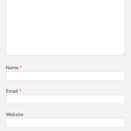
Name
*
Email
*
Website