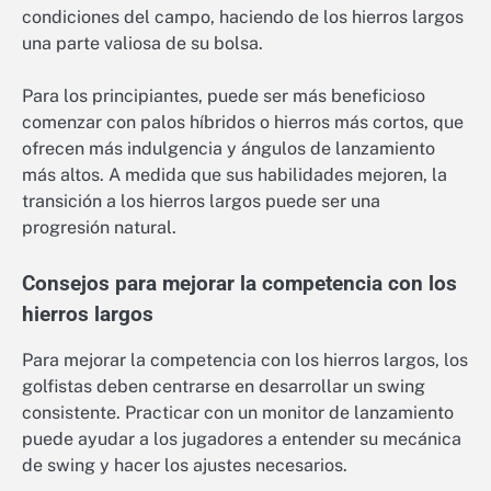
condiciones del campo, haciendo de los hierros largos
una parte valiosa de su bolsa.
Para los principiantes, puede ser más beneficioso
comenzar con palos híbridos o hierros más cortos, que
ofrecen más indulgencia y ángulos de lanzamiento
más altos. A medida que sus habilidades mejoren, la
transición a los hierros largos puede ser una
progresión natural.
Consejos para mejorar la competencia con los
hierros largos
Para mejorar la competencia con los hierros largos, los
golfistas deben centrarse en desarrollar un swing
consistente. Practicar con un monitor de lanzamiento
puede ayudar a los jugadores a entender su mecánica
de swing y hacer los ajustes necesarios.