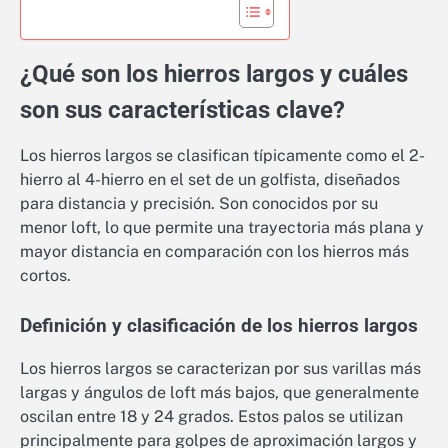
¿Qué son los hierros largos y cuáles
son sus características clave?
Los hierros largos se clasifican típicamente como el 2-
hierro al 4-hierro en el set de un golfista, diseñados
para distancia y precisión. Son conocidos por su
menor loft, lo que permite una trayectoria más plana y
mayor distancia en comparación con los hierros más
cortos.
Definición y clasificación de los hierros largos
Los hierros largos se caracterizan por sus varillas más
largas y ángulos de loft más bajos, que generalmente
oscilan entre 18 y 24 grados. Estos palos se utilizan
principalmente para golpes de aproximación largos y