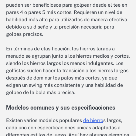
pueden ser beneficiosos para golpear desde el tee en
pares 4 o pares 5 más cortos. Requieren un nivel de
habilidad más alto para utilizarlos de manera efectiva
debido a su diseño y la precisión necesaria para
golpes precisos.
En términos de clasificación, los hierros largos a
menudo se agrupan junto a los hierros medios y cortos,
siendo los hierros largos los menos indulgentes. Los
golfistas suelen hacer la transición a los hierros largos
después de dominar los palos más cortos, ya que
exigen un swing más consistente y una habilidad de
golpeo de la bola más precisa.
Modelos comunes y sus especificaciones
Existen varios modelos populares
de hierro
s largos,
cada uno con especificaciones únicas adaptadas a
diferentes estilos de juego. Aquí hay algunos ejemplos