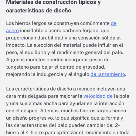
Materiales de construcción típicos y
características de diseño
Los hierros largos se construyen comúnmente
de
acero
inoxidable o acero carbono forjado, que
proporcionan durabilidad y una sensación sólida al
impacto. La elección del material puede influir en el
peso, el equilibrio y el rendimiento general del palo.
Algunos modelos pueden incorporar pesos de
tungsteno para bajar el centro de gravedad,
mejorando la indulgencia y el ángulo
de lanzamiento
.
Las características de diseño a menudo incluyen una
cara más delgada para mejorar la
velocidad de
la bola
y una suela más ancha para ayudar en la interacción
con el césped. Además, muchos hierros largos tienen
un diseño progresivo, lo que significa que la forma y
las características del palo pueden cambiar del 2-
hierro al 4-hierro para optimizar el rendimiento en toda