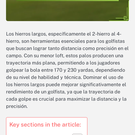
Los hierros largos, específicamente el 2-hierro al 4-
hierro, son herramientas esenciales para los golfistas
que buscan lograr tanto distancia como precisión en el
campo. Con su menor loft, estos palos producen una
trayectoria más plana, permitiendo a los jugadores
golpear la bola entre 170 y 230 yardas, dependiendo
de su nivel de habilidad y técnica. Dominar el uso de
los hierros largos puede mejorar significativamente el
rendimiento de un golfista, ya que la trayectoria de
cada golpe es crucial para maximizar la distancia y la
precisión.
Key sections in the article: