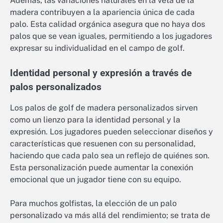
Además, las variaciones naturales en la veta de la
madera contribuyen a la apariencia única de cada
palo. Esta calidad orgánica asegura que no haya dos
palos que se vean iguales, permitiendo a los jugadores
expresar su individualidad en el campo de golf.
Identidad personal y expresión a través de
palos personalizados
Los palos de golf de madera personalizados sirven
como un lienzo para la identidad personal y la
expresión. Los jugadores pueden seleccionar diseños y
características que resuenen con su personalidad,
haciendo que cada palo sea un reflejo de quiénes son.
Esta personalización puede aumentar la conexión
emocional que un jugador tiene con su equipo.
Para muchos golfistas, la elección de un palo
personalizado va más allá del rendimiento; se trata de