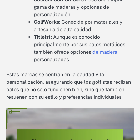
gama de maderas y opciones de
personalización.
GolfWorks:
Conocido por materiales y
artesanía de alta calidad.
Titleist:
Aunque es conocido
principalmente por sus palos metálicos,
también ofrece opciones
de madera
personalizadas.
Estas marcas se centran en la calidad y la
personalización, asegurando que los golfistas reciban
palos que no solo funcionen bien, sino que también
resuenen con su estilo y preferencias individuales.