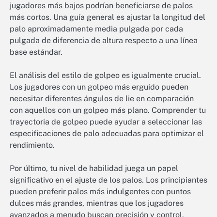
jugadores más bajos podrían beneficiarse de palos
más cortos. Una guía general es ajustar la longitud del
palo aproximadamente media pulgada por cada
pulgada de diferencia de altura respecto a una línea
base estándar.
El análisis del estilo de golpeo es igualmente crucial.
Los jugadores con un golpeo más erguido pueden
necesitar diferentes ángulos de lie en comparación
con aquellos con un golpeo más plano. Comprender tu
trayectoria de golpeo puede ayudar a seleccionar las
especificaciones de palo adecuadas para optimizar el
rendimiento.
Por último, tu nivel de habilidad juega un papel
significativo en el ajuste de los palos. Los principiantes
pueden preferir palos más indulgentes con puntos
dulces más grandes, mientras que los jugadores
avanzados a menudo buscan precisión y control.