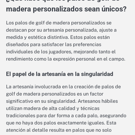
madera personalizados sean únicos?
Los palos de golf de madera personalizados se
destacan por su artesanía personalizada, ajuste a
medida y estética distintiva. Estos palos están
diseñados para satisfacer las preferencias
individuales de los jugadores, mejorando tanto el
rendimiento como la expresión personal en el campo.
El papel de la artesanía en la singularidad
La artesanía involucrada en la creación de palos de
golf de madera personalizados es un factor
significativo en su singularidad. Artesanos hábiles
utilizan madera de alta calidad y técnicas
tradicionales para dar forma a cada palo, asegurando
que no haya dos palos exactamente iguales. Esta
atención al detalle resulta en palos que no solo