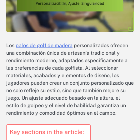
Los
palos de golf de madera
personalizados ofrecen
una combinación única de artesanía tradicional y
rendimiento moderno, adaptados específicamente a
las preferencias de cada golfista. Al seleccionar
materiales, acabados y elementos de diseño, los
jugadores pueden crear un conjunto personalizado que
no solo refleje su estilo, sino que también mejore su
juego. Un ajuste adecuado basado en la altura, el
estilo de golpeo y el nivel de habilidad garantiza un
rendimiento y comodidad óptimos en el campo.
Key sections in the article: