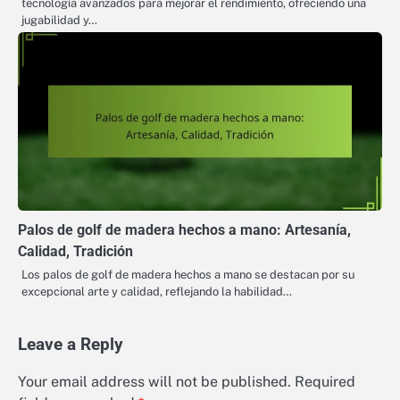
tecnología avanzados para mejorar el rendimiento, ofreciendo una
jugabilidad y…
Palos de golf de madera hechos a mano: Artesanía,
Calidad, Tradición
Los palos de golf de madera hechos a mano se destacan por su
excepcional arte y calidad, reflejando la habilidad…
Leave a Reply
Your email address will not be published.
Required