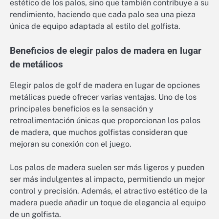
estético de los palos, sino que también contribuye a su
rendimiento, haciendo que cada palo sea una pieza
única de equipo adaptada al estilo del golfista.
Beneficios de elegir palos de madera en lugar
de metálicos
Elegir palos de golf de madera en lugar de opciones
metálicas puede ofrecer varias ventajas. Uno de los
principales beneficios es la sensación y
retroalimentación únicas que proporcionan los palos
de madera, que muchos golfistas consideran que
mejoran su conexión con el juego.
Los palos de madera suelen ser más ligeros y pueden
ser más indulgentes al impacto, permitiendo un mejor
control y precisión. Además, el atractivo estético de la
madera puede añadir un toque de elegancia al equipo
de un golfista.