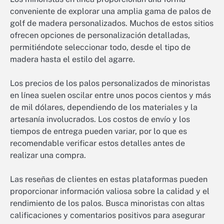
conveniente de explorar una amplia gama de palos de
golf de madera personalizados. Muchos de estos sitios
ofrecen opciones de personalización detalladas,
permitiéndote seleccionar todo, desde el tipo de
madera hasta el estilo del agarre.
Los precios de los palos personalizados de minoristas
en línea suelen oscilar entre unos pocos cientos y más
de mil dólares, dependiendo de los materiales y la
artesanía involucrados. Los costos de envío y los
tiempos de entrega pueden variar, por lo que es
recomendable verificar estos detalles antes de
realizar una compra.
Las reseñas de clientes en estas plataformas pueden
proporcionar información valiosa sobre la calidad y el
rendimiento de los palos. Busca minoristas con altas
calificaciones y comentarios positivos para asegurar