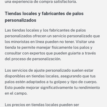
una experiencia de compra satisfactoria.
Tiendas locales y fabricantes de palos
personalizados
Las tiendas locales y los fabricantes de palos
personalizados ofrecen un servicio personalizado que
los minoristas en línea pueden no tener. Visitar una
tienda te permite manejar físicamente los palos y
consultar con expertos que pueden guiarte a través
del proceso de personalización.
Los servicios de ajuste personalizado suelen estar
disponibles en tiendas locales, asegurando que tus
palos estén adaptados a tu golpeo y tipo de cuerpo.
Esto puede mejorar significativamente tu rendimiento
en el campo.
Los precios en tiendas locales pueden ser