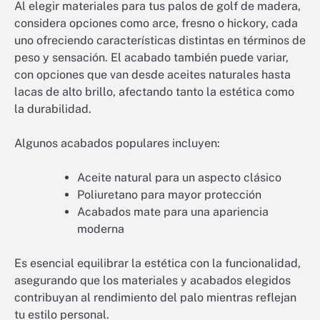
Al elegir materiales para tus palos de golf de madera,
considera opciones como arce, fresno o hickory, cada
uno ofreciendo características distintas en términos de
peso y sensación. El acabado también puede variar,
con opciones que van desde aceites naturales hasta
lacas de alto brillo, afectando tanto la estética como
la durabilidad.
Algunos acabados populares incluyen:
Aceite natural para un aspecto clásico
Poliuretano para mayor protección
Acabados mate para una apariencia
moderna
Es esencial equilibrar la estética con la funcionalidad,
asegurando que los materiales y acabados elegidos
contribuyan al rendimiento del palo mientras reflejan
tu estilo personal.