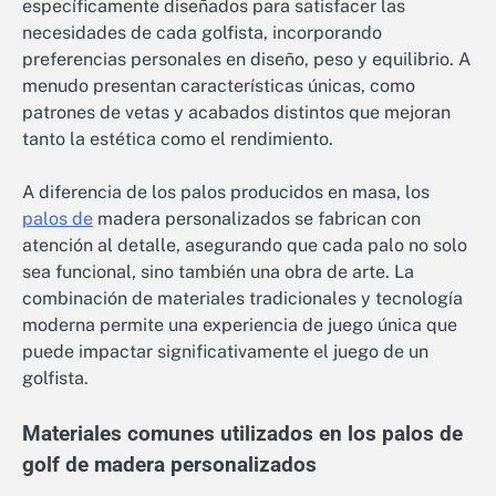
específicamente diseñados para satisfacer las
necesidades de cada golfista, incorporando
preferencias personales en diseño, peso y equilibrio. A
menudo presentan características únicas, como
patrones de vetas y acabados distintos que mejoran
tanto la estética como el rendimiento.
A diferencia de los palos producidos en masa, los
palos de
madera personalizados se fabrican con
atención al detalle, asegurando que cada palo no solo
sea funcional, sino también una obra de arte. La
combinación de materiales tradicionales y tecnología
moderna permite una experiencia de juego única que
puede impactar significativamente el juego de un
golfista.
Materiales comunes utilizados en los palos de
golf de madera personalizados