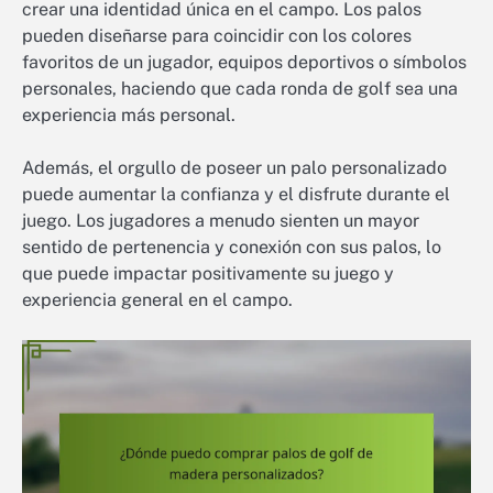
crear una identidad única en el campo. Los palos
pueden diseñarse para coincidir con los colores
favoritos de un jugador, equipos deportivos o símbolos
personales, haciendo que cada ronda de golf sea una
experiencia más personal.
Además, el orgullo de poseer un palo personalizado
puede aumentar la confianza y el disfrute durante el
juego. Los jugadores a menudo sienten un mayor
sentido de pertenencia y conexión con sus palos, lo
que puede impactar positivamente su juego y
experiencia general en el campo.