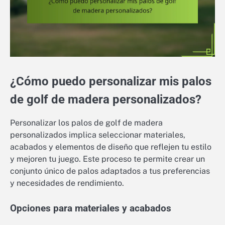
¿Cómo puedo personalizar mis palos
de golf de madera personalizados?
Personalizar los palos de golf de madera
personalizados implica seleccionar materiales,
acabados y elementos de diseño que reflejen tu estilo
y mejoren tu juego. Este proceso te permite crear un
conjunto único de palos adaptados a tus preferencias
y necesidades de rendimiento.
Opciones para materiales y acabados