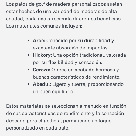
Los palos de golf de madera personalizados suelen
estar hechos de una variedad de maderas de alta
calidad, cada una ofreciendo diferentes beneficios.
Los materiales comunes incluyen:
Arce:
Conocido por su durabilidad y
excelente absorción de impactos.
Hickory:
Una opción tradicional, valorada
por su flexibilidad y sensación.
Cereza:
Ofrece un acabado hermoso y
buenas características de rendimiento.
Abedul:
Ligero y fuerte, proporcionando
un buen equilibrio.
Estos materiales se seleccionan a menudo en función
de sus características de rendimiento y la sensación
deseada para el golfista, permitiendo un toque
personalizado en cada palo.