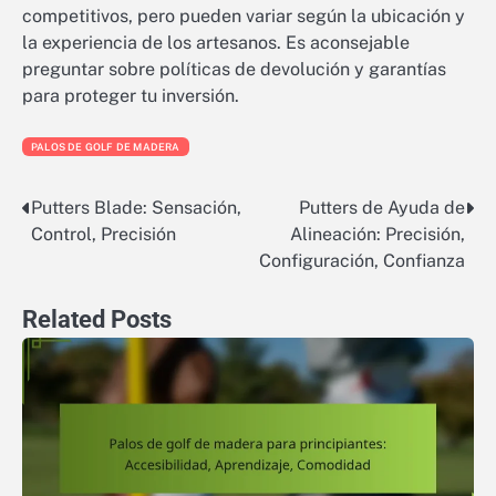
competitivos, pero pueden variar según la ubicación y
la experiencia de los artesanos. Es aconsejable
preguntar sobre políticas de devolución y garantías
para proteger tu inversión.
PALOS DE GOLF DE MADERA
Putters Blade: Sensación,
Putters de Ayuda de
Post
Control, Precisión
Alineación: Precisión,
navigation
Configuración, Confianza
Related Posts