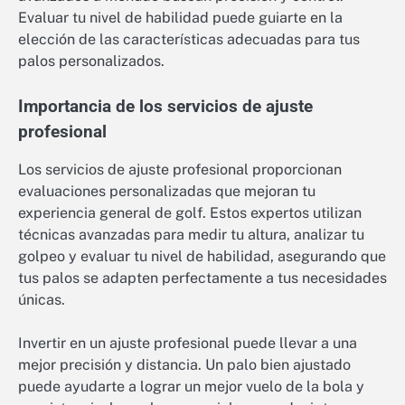
Evaluar tu nivel de habilidad puede guiarte en la
elección de las características adecuadas para tus
palos personalizados.
Importancia de los servicios de ajuste
profesional
Los servicios de ajuste profesional proporcionan
evaluaciones personalizadas que mejoran tu
experiencia general de golf. Estos expertos utilizan
técnicas avanzadas para medir tu altura, analizar tu
golpeo y evaluar tu nivel de habilidad, asegurando que
tus palos se adapten perfectamente a tus necesidades
únicas.
Invertir en un ajuste profesional puede llevar a una
mejor precisión y distancia. Un palo bien ajustado
puede ayudarte a lograr un mejor vuelo de la bola y