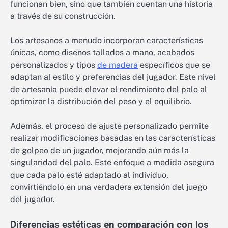
funcionan bien, sino que también cuentan una historia
a través de su construcción.
Los artesanos a menudo incorporan características
únicas, como diseños tallados a mano, acabados
personalizados y tipos
de madera
específicos que se
adaptan al estilo y preferencias del jugador. Este nivel
de artesanía puede elevar el rendimiento del palo al
optimizar la distribución del peso y el equilibrio.
Además, el proceso de ajuste personalizado permite
realizar modificaciones basadas en las características
de golpeo de un jugador, mejorando aún más la
singularidad del palo. Este enfoque a medida asegura
que cada palo esté adaptado al individuo,
convirtiéndolo en una verdadera extensión del juego
del jugador.
Diferencias estéticas en comparación con los