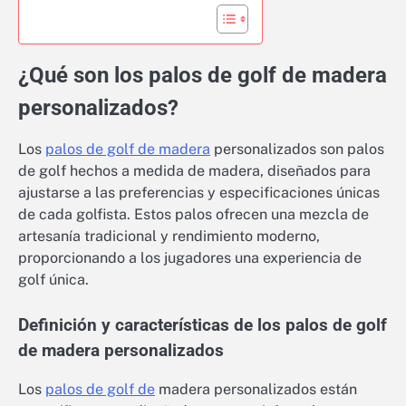
¿Qué son los palos de golf de madera
personalizados?
Los
palos de golf de madera
personalizados son palos
de golf hechos a medida de madera, diseñados para
ajustarse a las preferencias y especificaciones únicas
de cada golfista. Estos palos ofrecen una mezcla de
artesanía tradicional y rendimiento moderno,
proporcionando a los jugadores una experiencia de
golf única.
Definición y características de los palos de golf
de madera personalizados
Los
palos de golf de
madera personalizados están