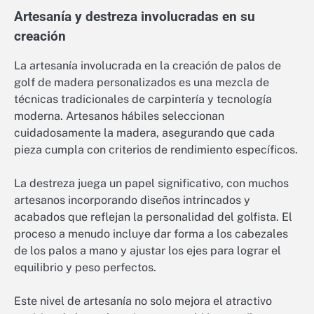
Artesanía y destreza involucradas en su
creación
La artesanía involucrada en la creación de palos de
golf de madera personalizados es una mezcla de
técnicas tradicionales de carpintería y tecnología
moderna. Artesanos hábiles seleccionan
cuidadosamente la madera, asegurando que cada
pieza cumpla con criterios de rendimiento específicos.
La destreza juega un papel significativo, con muchos
artesanos incorporando diseños intrincados y
acabados que reflejan la personalidad del golfista. El
proceso a menudo incluye dar forma a los cabezales
de los palos a mano y ajustar los ejes para lograr el
equilibrio y peso perfectos.
Este nivel de artesanía no solo mejora el atractivo