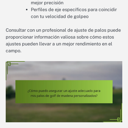
mejor precisión
Perfiles de eje específicos para coincidir
con tu velocidad de golpeo
Consultar con un profesional de ajuste de palos puede
proporcionar información valiosa sobre cómo estos
ajustes pueden llevar a un mejor rendimiento en el
campo.