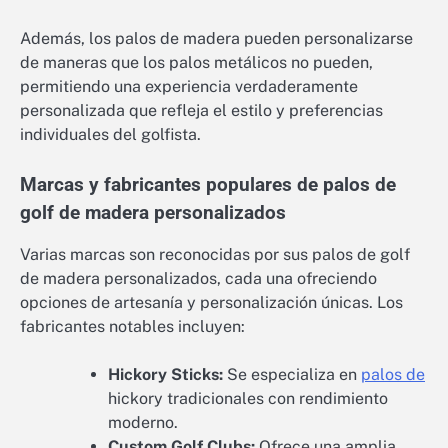
Además, los palos de madera pueden personalizarse
de maneras que los palos metálicos no pueden,
permitiendo una experiencia verdaderamente
personalizada que refleja el estilo y preferencias
individuales del golfista.
Marcas y fabricantes populares de palos de
golf de madera personalizados
Varias marcas son reconocidas por sus palos de golf
de madera personalizados, cada una ofreciendo
opciones de artesanía y personalización únicas. Los
fabricantes notables incluyen:
Hickory Sticks:
Se especializa en
palos de
hickory tradicionales con rendimiento
moderno.
Custom Golf Clubs:
Ofrece una amplia