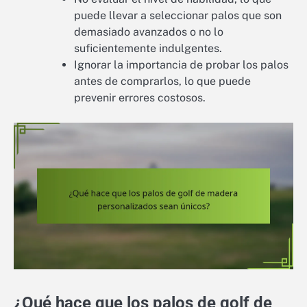
puede llevar a seleccionar palos que son
demasiado avanzados o no lo
suficientemente indulgentes.
Ignorar la importancia de probar los palos
antes de comprarlos, lo que puede
prevenir errores costosos.
¿Qué hace que los palos de golf de