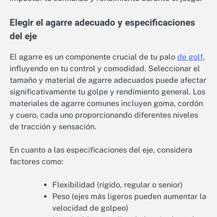
Elegir el agarre adecuado y especificaciones
del eje
El agarre es un componente crucial de tu palo
de golf
,
influyendo en tu control y comodidad. Seleccionar el
tamaño y material de agarre adecuados puede afectar
significativamente tu golpe y rendimiento general. Los
materiales de agarre comunes incluyen goma, cordón
y cuero, cada uno proporcionando diferentes niveles
de tracción y sensación.
En cuanto a las especificaciones del eje, considera
factores como:
Flexibilidad (rígido, regular o senior)
Peso (ejes más ligeros pueden aumentar la
velocidad de golpeo)