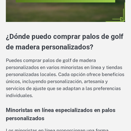
¿Dónde puedo comprar palos de golf
de madera personalizados?
Puedes comprar palos de golf de madera
personalizados en varios minoristas en línea y tiendas
personalizadas locales. Cada opción ofrece beneficios
únicos, incluyendo personalización, artesanía y
servicios de ajuste que se adaptan a las preferencias
individuales.
Minoristas en línea especializados en palos
personalizados
Los minoristas en línea proporcionan una forma