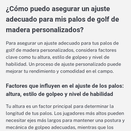
¿Cómo puedo asegurar un ajuste
adecuado para mis palos de golf de
madera personalizados?
Para asegurar un ajuste adecuado para tus palos de
golf de madera personalizados, considera factores
clave como tu altura, estilo de golpeo y nivel de
habilidad. Un proceso de ajuste personalizado puede
mejorar tu rendimiento y comodidad en el campo.
Factores que influyen en el ajuste de los palos:
altura, estilo de golpeo y nivel de habilidad
Tu altura es un factor principal para determinar la
longitud de tus palos. Los jugadores más altos pueden
necesitar ejes más largos para mantener una postura y
mecánica de golpeo adecuadas, mientras que los