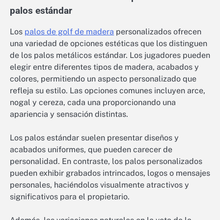
palos estándar
Los
palos de golf de madera
personalizados ofrecen
una variedad de opciones estéticas que los distinguen
de los palos metálicos estándar. Los jugadores pueden
elegir entre diferentes tipos de madera, acabados y
colores, permitiendo un aspecto personalizado que
refleja su estilo. Las opciones comunes incluyen arce,
nogal y cereza, cada una proporcionando una
apariencia y sensación distintas.
Los palos estándar suelen presentar diseños y
acabados uniformes, que pueden carecer de
personalidad. En contraste, los palos personalizados
pueden exhibir grabados intrincados, logos o mensajes
personales, haciéndolos visualmente atractivos y
significativos para el propietario.