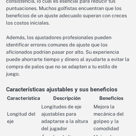
consistencia, lo cual es esencial para reducir tus
puntuaciones. Muchos golfistas encuentran que los
beneficios de un ajuste adecuado superan con creces
los costos iniciales.
Además, los ajustadores profesionales pueden
identificar errores comunes de ajuste que los
aficionados podrían pasar por alto. Su experiencia
puede ahorrarte tiempo y dinero al ayudarte a evitar la
compra de palos que no se adapten a tu estilo de
juego.
Características ajustables y sus beneficios
Característica
Descripción
Beneficios
Longitudes de eje
Mejora la
Longitud del
ajustables para
mecánica del
eje
adaptarse a la altura
golpeo y la
del jugador
comodidad