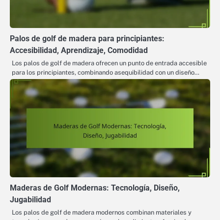
Palos de golf de madera para principiantes:
Accesibilidad, Aprendizaje, Comodidad
Los palos de golf de madera ofrecen un punto de entrada accesible
para los principiantes, combinando asequibilidad con un diseño…
Maderas de Golf Modernas: Tecnología, Diseño,
Jugabilidad
Los palos de golf de madera modernos combinan materiales y