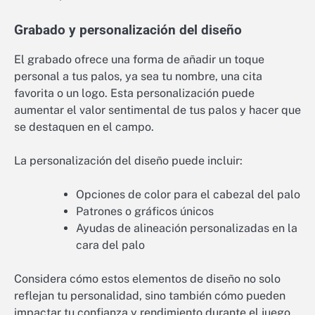
Grabado y personalización del diseño
El grabado ofrece una forma de añadir un toque
personal a tus palos, ya sea tu nombre, una cita
favorita o un logo. Esta personalización puede
aumentar el valor sentimental de tus palos y hacer que
se destaquen en el campo.
La personalización del diseño puede incluir:
Opciones de color para el cabezal del palo
Patrones o gráficos únicos
Ayudas de alineación personalizadas en la
cara del palo
Considera cómo estos elementos de diseño no solo
reflejan tu personalidad, sino también cómo pueden
impactar tu confianza y rendimiento durante el juego.