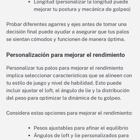
Longitud (personalizar la longitud puede
mejorar tu postura y mecánica de golpeo)
Probar diferentes agarres y ejes antes de tomar una
decisión final puede ayudar a asegurar que tus palos
se sientan cómodos y funcionen de manera óptima.
Personalización para mejorar el rendimiento
Personalizar tus palos para mejorar el rendimiento
implica seleccionar características que se alineen con
tu estilo de juego y nivel de habilidad. Esto puede
incluir ajustar el loft, el ángulo de lie y la distribución
del peso para optimizar la dinámica de tu golpeo.
Considera estas opciones para mejorar el rendimiento:
Pesos ajustables para afinar el equilibrio
Ángulos de loft y lie personalizados para