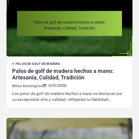
PALOS DE GOLF DE MADERA
Palos de golf de madera hechos a mano:
Artesanía, Calidad, Tradición
13/01/2026
Miles Kensington
Los palos de golf de madera hechos a mano se destacan por
su excepcional arte y calidad, reflejando la habilidad…