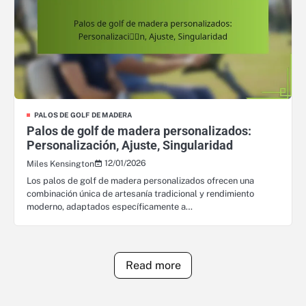
PALOS DE GOLF DE MADERA
Palos de golf de madera personalizados:
Personalización, Ajuste, Singularidad
12/01/2026
Miles Kensington
Los palos de golf de madera personalizados ofrecen una
combinación única de artesanía tradicional y rendimiento
moderno, adaptados específicamente a…
Read more