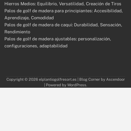
Hierros Medios: Equilibrio, Versatilidad, Creación de Tiros
Palos de golf de madera para principiantes: Accesibilidad,
Aprendizaje, Comodidad
Palos de golf de madera de caqui: Durabilidad, Sensación,
Rendimiento
Palos de golf de madera ajustables: personalización,
configuraciones, adaptabilidad
Copyright © 2026
elplantiogolfresort.es
| Blog Corner by
Ascendoor
| Powered by
WordPress
.