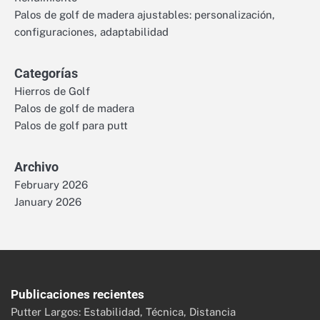
Palos de golf de madera ajustables: personalización,
configuraciones, adaptabilidad
Categorías
Hierros de Golf
Palos de golf de madera
Palos de golf para putt
Archivo
February 2026
January 2026
Publicaciones recientes
Putter Largos: Estabilidad, Técnica, Distancia