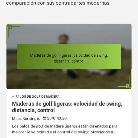
comparación con sus contrapartes modernas.
PALOS DE GOLF DE MADERA
Maderas de golf ligeras: velocidad de swing,
distancia, control
28/01/2026
Miles Kensington
Los palos de golf de madera ligeros están diseñados para
mejorar la velocidad y el control del swing, ofreciendo a…