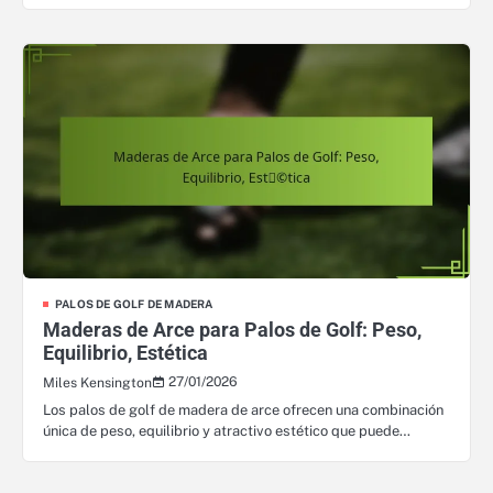
PALOS DE GOLF DE MADERA
Maderas de Arce para Palos de Golf: Peso,
Equilibrio, Estética
27/01/2026
Miles Kensington
Los palos de golf de madera de arce ofrecen una combinación
única de peso, equilibrio y atractivo estético que puede…