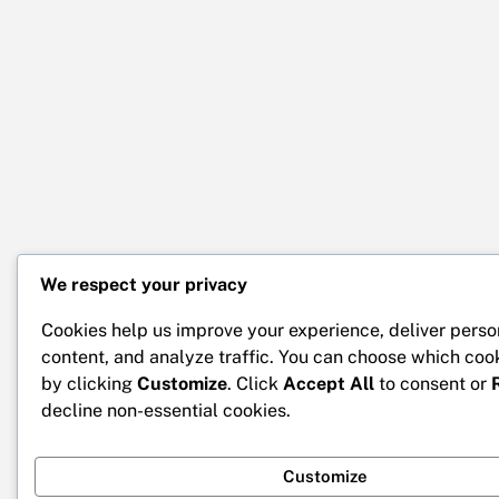
We respect your privacy
Cookies help us improve your experience, deliver perso
content, and analyze traffic. You can choose which coo
by clicking
Customize
. Click
Accept All
to consent or
decline non-essential cookies.
Customize