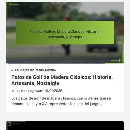
PALOS DE GOLF DE MADERA
Palos de Golf de Madera Clásicos: Historia,
Artesanía, Nostalgia
16/01/2026
Miles Kensington
Los palos de golf de madera clásicos, con orígenes que se
remontan al siglo XV, representan la base del juego…